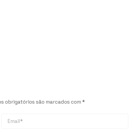
s obrigatórios são marcados com
*