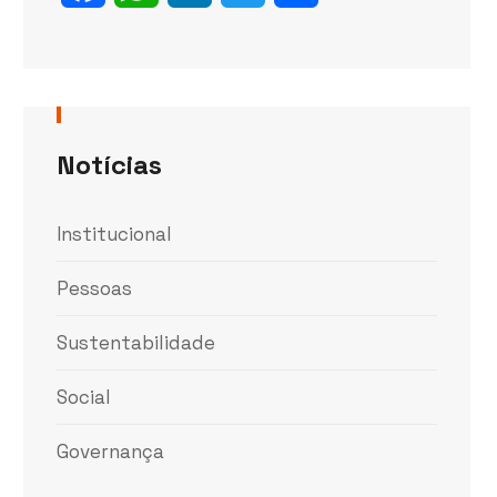
Notícias
Institucional
Pessoas
Sustentabilidade
Social
Governança