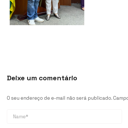
Deixe um comentário
O seu endereço de e-mail não será publicado.
Campo