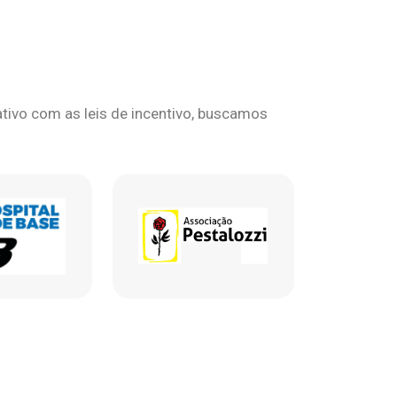
ivo com as leis de incentivo, buscamos