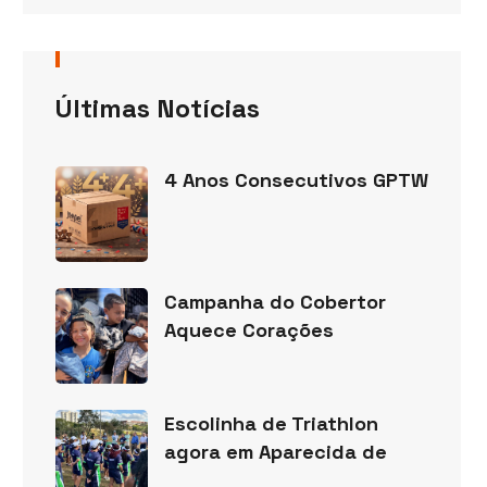
Últimas Notícias
4 Anos Consecutivos GPTW
Campanha do Cobertor
Aquece Corações
Escolinha de Triathlon
agora em Aparecida de