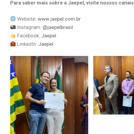
Para saber mais sobre a Jaepel, visite nossos canais
Website:
www.jaepel.com.br
Instagram:
@jaepelbrasil
Facebook:
Jaepel
LinkedIn:
Jaepel