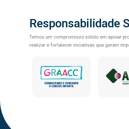
Responsabilidade S
Temos um compromisso sólido em apoiar proj
realizar e fortalecer iniciativas que geram im