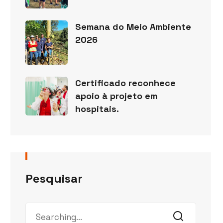
Semana do Meio Ambiente
2026
Certificado reconhece
apoio à projeto em
hospitais.
Pesquisar