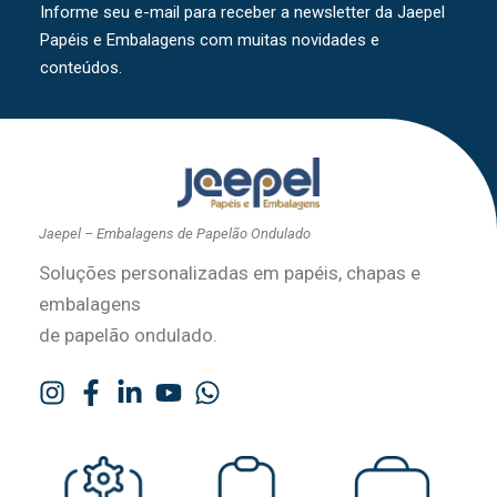
Informe seu e-mail para receber a newsletter da Jaepel
Papéis e Embalagens com muitas novidades e
conteúdos.
Jaepel – Embalagens de Papelão Ondulado
Soluções personalizadas em papéis, chapas e
embalagens
de papelão ondulado.