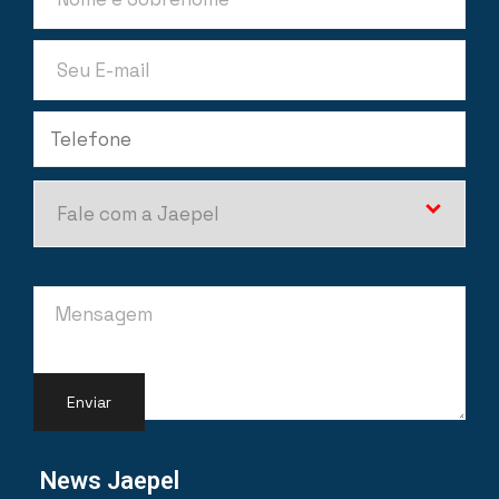
News Jaepel