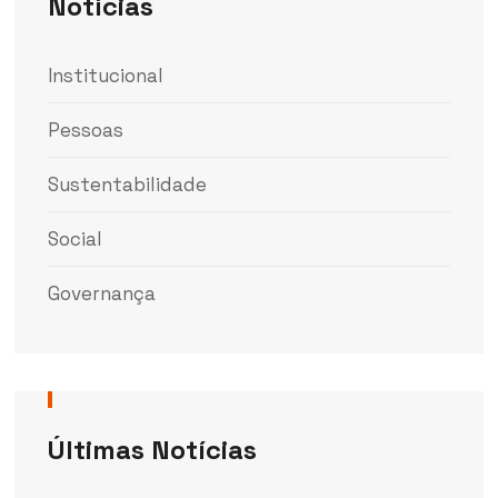
Notícias
Institucional
Pessoas
Sustentabilidade
Social
Governança
Últimas Notícias