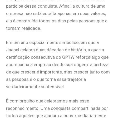
participa dessa conquista. Afinal, a cultura de uma
empresa não está escrita apenas em seus valores,
ela é construída todos os dias pelas pessoas que a
tornam realidade.
Em um ano especialmente simbólico, em que a
Jaepel celebra duas décadas de história, a quarta
certificação consecutiva do GPTW reforça algo que
acompanha a empresa desde sua origem: a certeza
de que crescer é importante, mas crescer junto com
as pessoas é o que torna essa trajetória
verdadeiramente sustentável.
É com orgulho que celebramos mais esse
reconhecimento. Uma conquista compartilhada por
todos aqueles que ajudam a construir diariamente