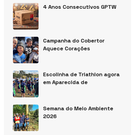
4 Anos Consecutivos GPTW
Campanha do Cobertor
Aquece Corações
Escolinha de Triathlon agora
em Aparecida de
Semana do Meio Ambiente
2026