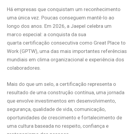
Há empresas que conquistam um reconhecimento
uma única vez. Poucas conseguem mantê-lo ao
longo dos anos. Em 2026, a Jaepel celebra um
marco especial: a conquista da sua
quarta certificação consecutiva como Great Place to
Work (GPTW), uma das mais importantes referências
mundiais em clima organizacional e experiência dos
colaboradores.
Mais do que um selo, a certificação representa o
resultado de uma construção contínua, uma jornada
que envolve investimentos em desenvolvimento,
segurança, qualidade de vida, comunicação,
oportunidades de crescimento e fortalecimento de
uma cultura baseada no respeito, confiança e