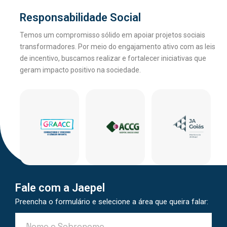
Responsabilidade Social
Temos um compromisso sólido em apoiar projetos sociais
transformadores. Por meio do engajamento ativo com as leis
de incentivo, buscamos realizar e fortalecer iniciativas que
geram impacto positivo na sociedade.
Fale com a Jaepel
Preencha o formulário e selecione a área que queira falar: