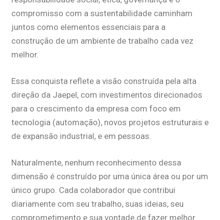
compromisso com a sustentabilidade caminham
juntos como elementos essenciais para a
construção de um ambiente de trabalho cada vez
melhor.
Essa conquista reflete a visão construída pela alta
direção da Jaepel, com investimentos direcionados
para o crescimento da empresa com foco em
tecnologia (automação), novos projetos estruturais e
de expansão industrial, e em pessoas.
Naturalmente, nenhum reconhecimento dessa
dimensão é construído por uma única área ou por um
único grupo. Cada colaborador que contribui
diariamente com seu trabalho, suas ideias, seu
comprometimento e sua vontade de fazer melhor