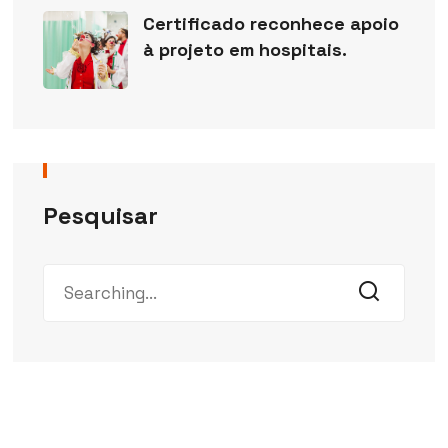
Certificado reconhece apoio
à projeto em hospitais.
Pesquisar