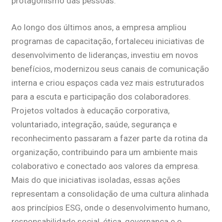
protagonismo das pessoas.
Ao longo dos últimos anos, a empresa ampliou
programas de capacitação, fortaleceu iniciativas de
desenvolvimento de lideranças, investiu em novos
benefícios, modernizou seus canais de comunicação
interna e criou espaços cada vez mais estruturados
para a escuta e participação dos colaboradores.
Projetos voltados à educação corporativa,
voluntariado, integração, saúde, segurança e
reconhecimento passaram a fazer parte da rotina da
organização, contribuindo para um ambiente mais
colaborativo e conectado aos valores da empresa.
Mais do que iniciativas isoladas, essas ações
representam a consolidação de uma cultura alinhada
aos princípios ESG, onde o desenvolvimento humano,
responsabilidade social, ética, governança e o