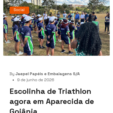
Social
By
Jaepel Papéis e Embalagens S/A
9 de junho de 2026
Escolinha de Triathlon
agora em Aparecida de
Goiânia