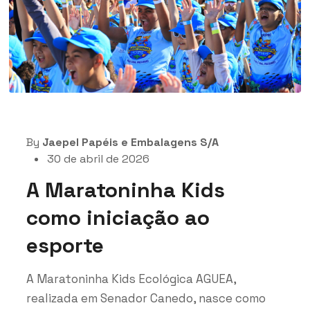
By
Jaepel Papéis e Embalagens S/A
30 de abril de 2026
A Maratoninha Kids
como iniciação ao
esporte
A Maratoninha Kids Ecológica AGUEA,
realizada em Senador Canedo, nasce como