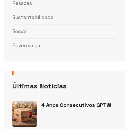
Pessoas
Sustentabilidade
Social
Governança
Últimas Notícias
4 Anos Consecutivos GPTW