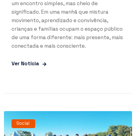
um encontro simples, mas cheio de
significado. Em uma manhã que mistura
movimento, aprendizado e convivência,
crianças e famílias ocupam o espaço público
de uma forma diferente: mais presente, mais
conectada e mais consciente.
Ver Notícia
Social