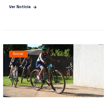
Ver Notícia
Social