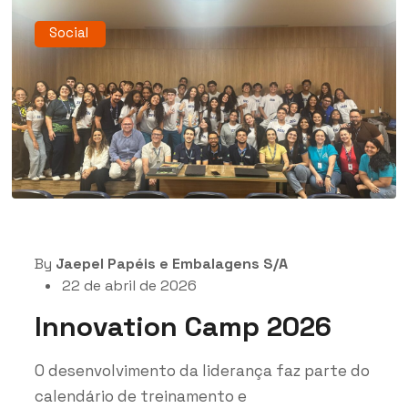
Social
By
Jaepel Papéis e Embalagens S/A
22 de abril de 2026
Innovation Camp 2026
O desenvolvimento da liderança faz parte do
calendário de treinamento e