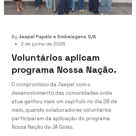
By
Jaepel Papéis e Embalagens S/A
2 de junho de 2026
Voluntários aplicam
programa Nossa Nação.
O compromisso da Jaepel com o
desenvolvimento das comunidades onde
atua ganhou mais um capítulo no dia 28 de
maio, quando colaboradores voluntários
participaram da aplicação do programa
Nossa Nação da JA Goiás.