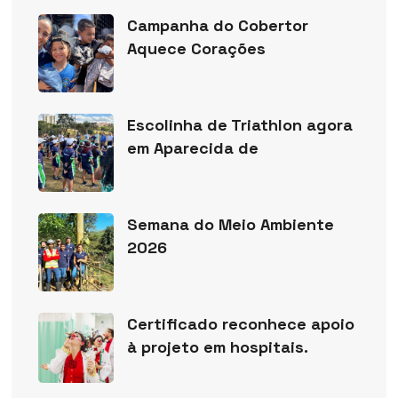
Campanha do Cobertor
Aquece Corações
Escolinha de Triathlon agora
em Aparecida de
Semana do Meio Ambiente
2026
Certificado reconhece apoio
à projeto em hospitais.