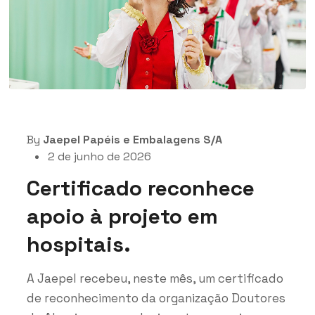
By
Jaepel Papéis e Embalagens S/A
2 de junho de 2026
Certificado reconhece
apoio à projeto em
hospitais.
A Jaepel recebeu, neste mês, um certificado
de reconhecimento da organização Doutores