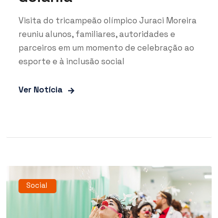
Visita do tricampeão olímpico Juraci Moreira
reuniu alunos, familiares, autoridades e
parceiros em um momento de celebração ao
esporte e à inclusão social
Ver Notícia
Social