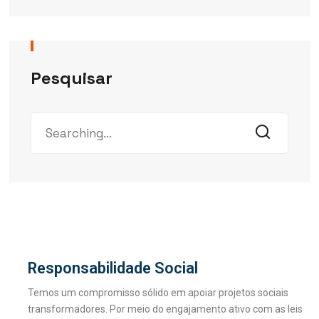
Pesquisar
Responsabilidade Social
Temos um compromisso sólido em apoiar projetos sociais
transformadores. Por meio do engajamento ativo com as leis