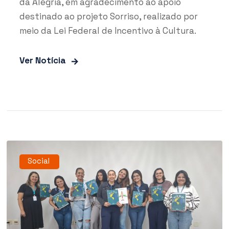
da Alegria, em agradecimento ao apoio
destinado ao projeto Sorriso, realizado por
meio da Lei Federal de Incentivo à Cultura.
Ver Notícia
Social