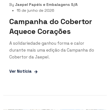
By
Jaepel Papéis e Embalagens S/A
15 de junho de 2026
Campanha do Cobertor
Aquece Corações
A solidariedade ganhou forma e calor
durante mais uma edição da Campanha do
Cobertor da Jaepel.
Ver Notícia