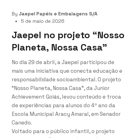
By
Jaepel Papéis e Embalagens S/A
5 de maio de 2026
Jaepel no projeto “Nosso
Planeta, Nossa Casa”
No dia 29 de abril, a Jaepel participou de
mais uma iniciativa que conecta educação e
responsabilidade socioambiental. O projeto
“Nosso Planeta, Nossa Casa”, da Junior
Achievement Goiás, levou conteúdo e troca
de experiências para alunos do 4º ano da
Escola Municipal Aracy Amaral, em Senador
Canedo.
Voltado para o público infantil, o projeto