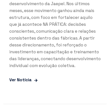
desenvolvimento da Jaepel. Nos últimos
meses, esse movimento ganhou ainda mais
estrutura, com foco em fortalecer aquilo
que já acontece NA PRÁTICA: decisões
conscientes, comunicação clara e relações
consistentes dentro das fábricas. A partir
desse direcionamento, foi reforçado o
investimento em capacitação e treinamento
das lideranças, conectando desenvolvimento
individual com evolução coletiva.
Ver Notícia