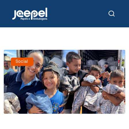
Social