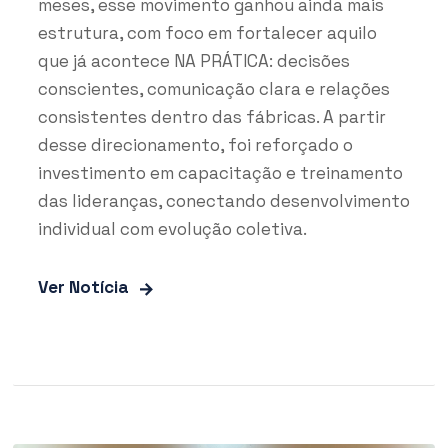
meses, esse movimento ganhou ainda mais
estrutura, com foco em fortalecer aquilo
que já acontece NA PRÁTICA: decisões
conscientes, comunicação clara e relações
consistentes dentro das fábricas. A partir
desse direcionamento, foi reforçado o
investimento em capacitação e treinamento
das lideranças, conectando desenvolvimento
individual com evolução coletiva.
Ver Notícia