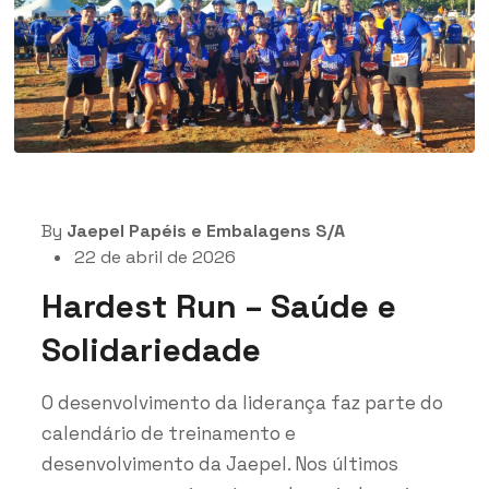
By
Jaepel Papéis e Embalagens S/A
22 de abril de 2026
Hardest Run – Saúde e
Solidariedade
O desenvolvimento da liderança faz parte do
calendário de treinamento e
desenvolvimento da Jaepel. Nos últimos