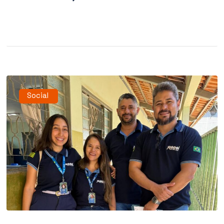
Social