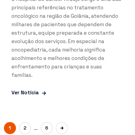
principais referências no tratamento
oncológico na região de Goiânia, atendendo
milhares de pacientes que dependem de
estrutura, equipe preparada e constante
evolução dos serviços. Em especial na
oncopediatria, cada melhoria significa
acolhimento e melhores condições de
enfrentamento para crianças e suas
famílias.
Ver Notícia
…
1
2
6