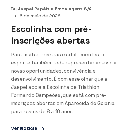
By
Jaepel Papéis e Embalagens S/A
8 de maio de 2026
Escolinha com pré-
inscrições abertas
Para muitas crianças e adolescentes, o
esporte também pode representar acesso a
novas oportunidades, convivência e
desenvolvimento. É com esse olhar que a
Jaepel apoia a Escolinha de Triathlon
Formando Campeões, que está com pré-
inscrições abertas em Aparecida de Goiânia
para jovens de 8 a 16 anos.
Ver Notícia