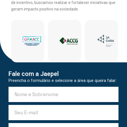
de incentivo, buscamos realizar e fortalecer iniciativas que
geram impacto positivo na sociedade.
Fale com a Jaepel
Preencha o formulário e selecione a área que queira falar: