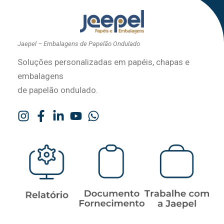
Jaepel – Embalagens de Papelão Ondulado
Soluções personalizadas em papéis, chapas e
embalagens
de papelão ondulado.