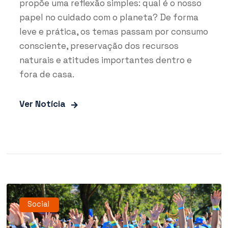
propõe uma reflexão simples: qual é o nosso
papel no cuidado com o planeta? De forma
leve e prática, os temas passam por consumo
consciente, preservação dos recursos
naturais e atitudes importantes dentro e
fora de casa.
Ver Notícia
Social