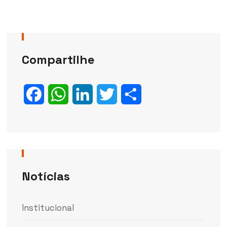
Compartilhe
Facebook
WhatsApp
LinkedIn
Twitter
Share
Notícias
Institucional