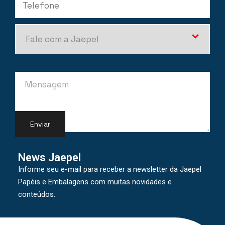
News Jaepel
Informe seu e-mail para receber a newsletter da Jaepel
Papéis e Embalagens com muitas novidades e
conteúdos.