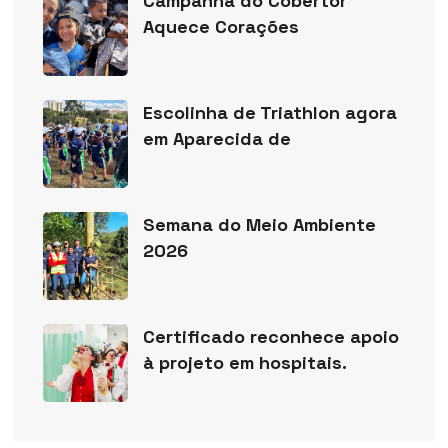
Campanha do Cobertor
Aquece Corações
Escolinha de Triathlon agora
em Aparecida de
Semana do Meio Ambiente
2026
Certificado reconhece apoio
à projeto em hospitais.