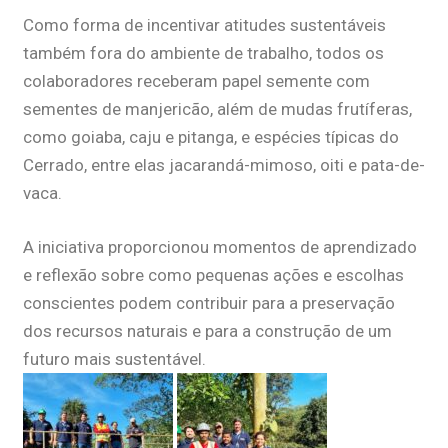
Como forma de incentivar atitudes sustentáveis
também fora do ambiente de trabalho, todos os
colaboradores receberam papel semente com
sementes de manjericão, além de mudas frutíferas,
como goiaba, caju e pitanga, e espécies típicas do
Cerrado, entre elas jacarandá-mimoso, oiti e pata-de-
vaca.
A iniciativa proporcionou momentos de aprendizado
e reflexão sobre como pequenas ações e escolhas
conscientes podem contribuir para a preservação
dos recursos naturais e para a construção de um
futuro mais sustentável.