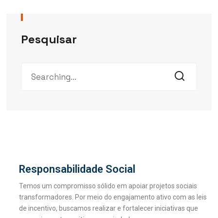
Pesquisar
Responsabilidade Social
Temos um compromisso sólido em apoiar projetos sociais
transformadores. Por meio do engajamento ativo com as leis
de incentivo, buscamos realizar e fortalecer iniciativas que