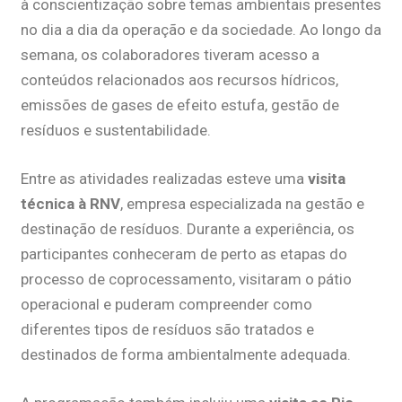
à conscientização sobre temas ambientais presentes
no dia a dia da operação e da sociedade. Ao longo da
semana, os colaboradores tiveram acesso a
conteúdos relacionados aos recursos hídricos,
emissões de gases de efeito estufa, gestão de
resíduos e sustentabilidade.
Entre as atividades realizadas esteve uma
visita
técnica à RNV
, empresa especializada na gestão e
destinação de resíduos. Durante a experiência, os
participantes conheceram de perto as etapas do
processo de coprocessamento, visitaram o pátio
operacional e puderam compreender como
diferentes tipos de resíduos são tratados e
destinados de forma ambientalmente adequada.