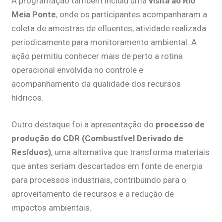
A programação também incluiu uma
visita ao Rio
Meia Ponte
, onde os participantes acompanharam a
coleta de amostras de efluentes, atividade realizada
periodicamente para monitoramento ambiental. A
ação permitiu conhecer mais de perto a rotina
operacional envolvida no controle e
acompanhamento da qualidade dos recursos
hídricos.
Outro destaque foi a apresentação do
processo de
produção do CDR (Combustível Derivado de
Resíduos)
, uma alternativa que transforma materiais
que antes seriam descartados em fonte de energia
para processos industriais, contribuindo para o
aproveitamento de recursos e a redução de
impactos ambientais.