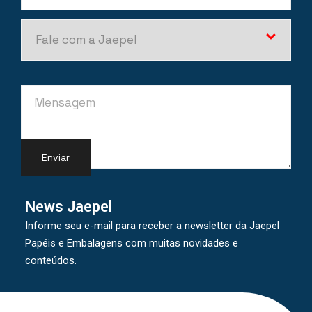
News Jaepel
Informe seu e-mail para receber a newsletter da Jaepel
Papéis e Embalagens com muitas novidades e
conteúdos.