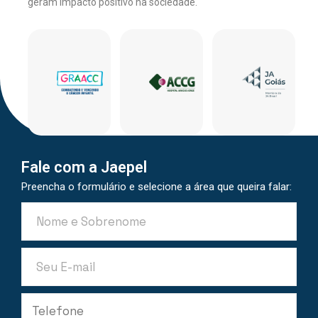
geram impacto positivo na sociedade.
Fale com a Jaepel
Preencha o formulário e selecione a área que queira falar: