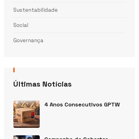
Sustentabilidade
Social
Governança
Últimas Notícias
4 Anos Consecutivos GPTW