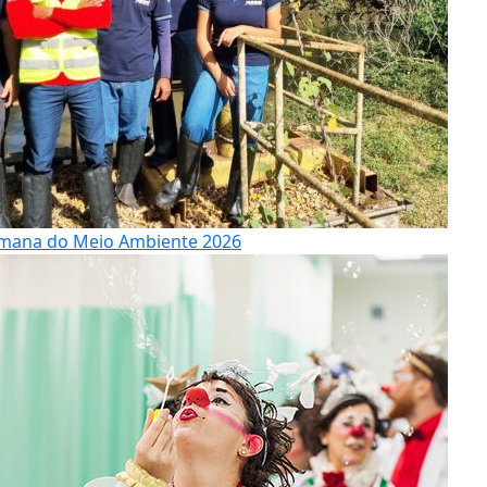
mana do Meio Ambiente 2026