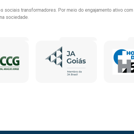
sociais transformadores. Por meio do engajamento ativo com as
o na sociedade.