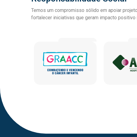
Temos um compromisso sólido em apoiar projetos 
fortalecer iniciativas que geram impacto positiv