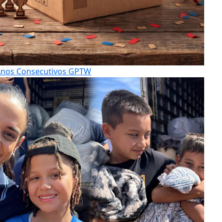
Anos Consecutivos GPTW