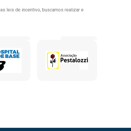
 leis de incentivo, buscamos realizar e