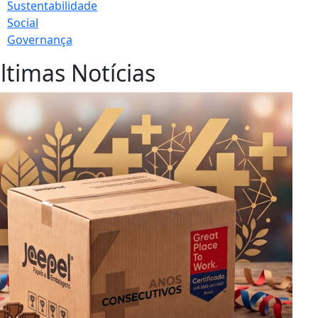
Sustentabilidade
Social
Governança
ltimas Notícias