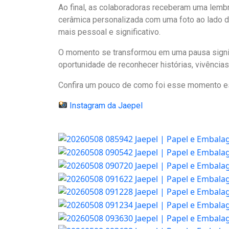
Ao final, as colaboradoras receberam uma lemb
cerâmica personalizada com uma foto ao lado d
mais pessoal e significativo.
O momento se transformou em uma pausa signifi
oportunidade de reconhecer histórias, vivências
Confira um pouco de como foi esse momento es
Instagram da Jaepel