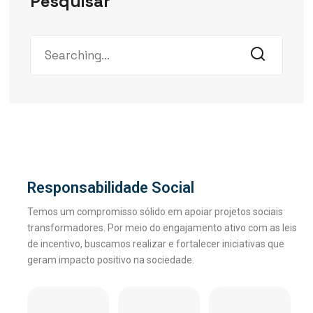
Pesquisar
Responsabilidade Social
Temos um compromisso sólido em apoiar projetos sociais
transformadores. Por meio do engajamento ativo com as leis
de incentivo, buscamos realizar e fortalecer iniciativas que
geram impacto positivo na sociedade.