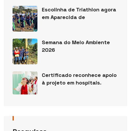
Escolinha de Triathlon agora
em Aparecida de
Semana do Meio Ambiente
2026
Certificado reconhece apoio
à projeto em hospitais.