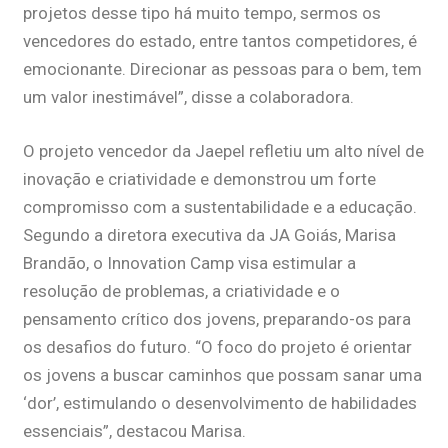
projetos desse tipo há muito tempo, sermos os
vencedores do estado, entre tantos competidores, é
emocionante. Direcionar as pessoas para o bem, tem
um valor inestimável”, disse a colaboradora.
O projeto vencedor da Jaepel refletiu um alto nível de
inovação e criatividade e demonstrou um forte
compromisso com a sustentabilidade e a educação.
Segundo a diretora executiva da JA Goiás, Marisa
Brandão, o Innovation Camp visa estimular a
resolução de problemas, a criatividade e o
pensamento crítico dos jovens, preparando-os para
os desafios do futuro. “O foco do projeto é orientar
os jovens a buscar caminhos que possam sanar uma
‘dor’, estimulando o desenvolvimento de habilidades
essenciais”, destacou Marisa.