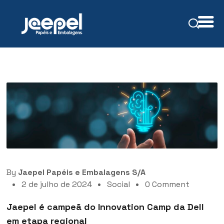
By
Jaepel Papéis e Embalagens S/A
2 de julho de 2024
Social
0 Comment
Jaepel é campeã do Innovation Camp da Dell
em etapa regional