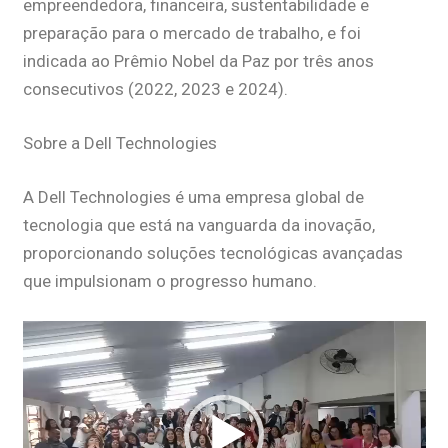
empreendedora, financeira, sustentabilidade e
preparação para o mercado de trabalho, e foi
indicada ao Prêmio Nobel da Paz por três anos
consecutivos (2022, 2023 e 2024).
Sobre a Dell Technologies
A Dell Technologies é uma empresa global de
tecnologia que está na vanguarda da inovação,
proporcionando soluções tecnológicas avançadas
que impulsionam o progresso humano.
Tocador
de
vídeo