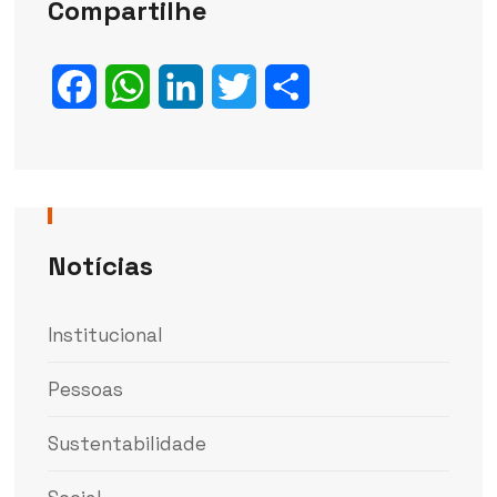
Compartilhe
Facebook
WhatsApp
LinkedIn
Twitter
Share
Notícias
Institucional
Pessoas
Sustentabilidade