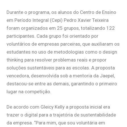
Durante o programa, os alunos do Centro de Ensino
em Período Integral (Cepi) Pedro Xavier Teixeira
foram organizados em 25 grupos, totalizando 122
participantes. Cada grupo foi orientado por
voluntários de empresas parceiras, que auxiliaram os
estudantes no uso de metodologias como o design
thinking para resolver problemas reais e propor
soluções sustentáveis para as escolas. A proposta
vencedora, desenvolvida sob a mentoria da Jaepel,
destacou-se entre as demais, garantindo o primeiro
lugar na competição.
De acordo com Gleicy Kelly a proposta inicial era
trazer o digital para a trajetória de sustentabilidade
da empresa. “Para mim, que sou voluntária em