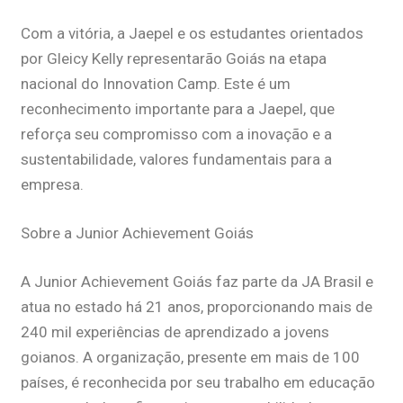
Com a vitória, a Jaepel e os estudantes orientados
por Gleicy Kelly representarão Goiás na etapa
nacional do Innovation Camp. Este é um
reconhecimento importante para a Jaepel, que
reforça seu compromisso com a inovação e a
sustentabilidade, valores fundamentais para a
empresa.
Sobre a Junior Achievement Goiás
A Junior Achievement Goiás faz parte da JA Brasil e
atua no estado há 21 anos, proporcionando mais de
240 mil experiências de aprendizado a jovens
goianos. A organização, presente em mais de 100
países, é reconhecida por seu trabalho em educação