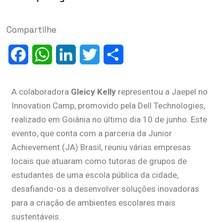
Compartilhe
Facebook
WhatsApp
LinkedIn
Twitter
Share
A colaboradora
Gleicy Kelly
representou a Jaepel no
Innovation Camp, promovido pela Dell Technologies,
realizado em Goiânia no último dia 10 de junho. Este
evento, que conta com a parceria da Junior
Achievement (JA) Brasil, reuniu várias empresas
locais que atuaram como tutoras de grupos de
estudantes de uma escola pública da cidade,
desafiando-os a desenvolver soluções inovadoras
para a criação de ambientes escolares mais
sustentáveis.