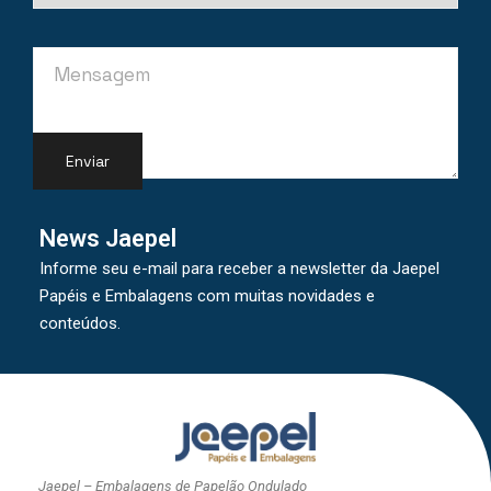
News Jaepel
Informe seu e-mail para receber a newsletter da Jaepel
Papéis e Embalagens com muitas novidades e
conteúdos.
Jaepel – Embalagens de Papelão Ondulado