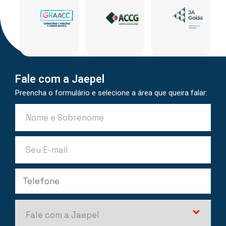
Fale com a Jaepel
Preencha o formulário e selecione a área que queira falar: