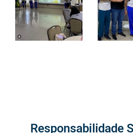
Responsabilidade S