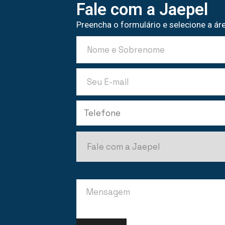
Fale com a Jaepel
Preencha o formulário e selecione a áre