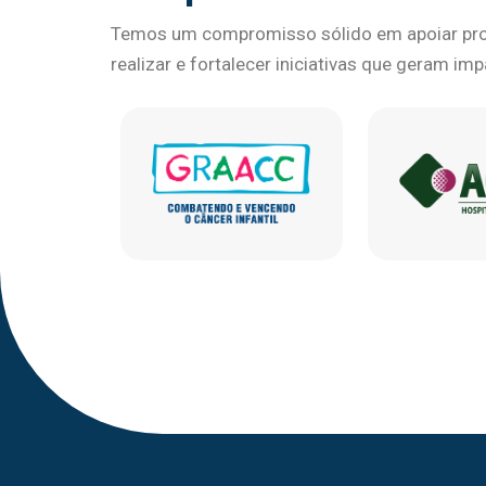
Temos um compromisso sólido em apoiar proj
realizar e fortalecer iniciativas que geram im