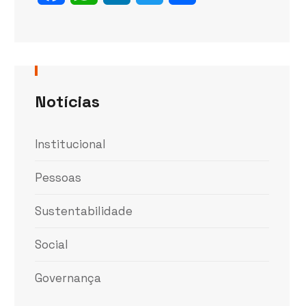
Notícias
Institucional
Pessoas
Sustentabilidade
Social
Governança