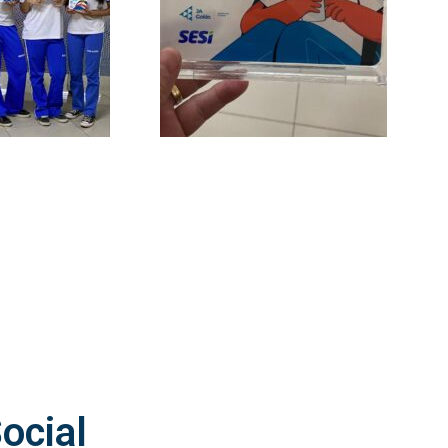
ocial