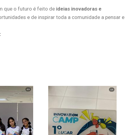
m que o futuro é feito de
ideias inovadoras e
rtunidades e de inspirar toda a comunidade a pensar e
: