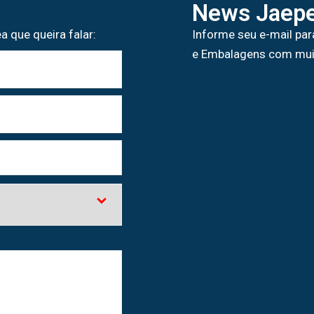
News Jaepe
a que queira falar:
Informe seu e-mail par
e Embalagens com mui