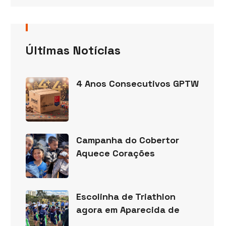
Últimas Notícias
4 Anos Consecutivos GPTW
Campanha do Cobertor
Aquece Corações
Escolinha de Triathlon
agora em Aparecida de