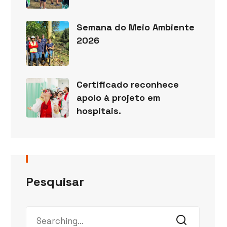
Semana do Meio Ambiente
2026
Certificado reconhece
apoio à projeto em
hospitais.
Pesquisar