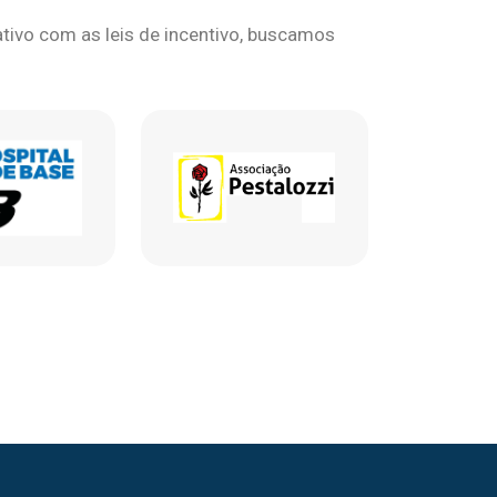
ivo com as leis de incentivo, buscamos