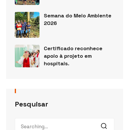
Semana do Meio Ambiente
2026
Certificado reconhece
apoio à projeto em
hospitais.
Pesquisar