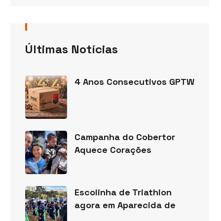
Últimas Notícias
4 Anos Consecutivos GPTW
Campanha do Cobertor
Aquece Corações
Escolinha de Triathlon
agora em Aparecida de