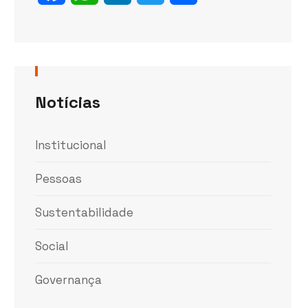
Notícias
Institucional
Pessoas
Sustentabilidade
Social
Governança