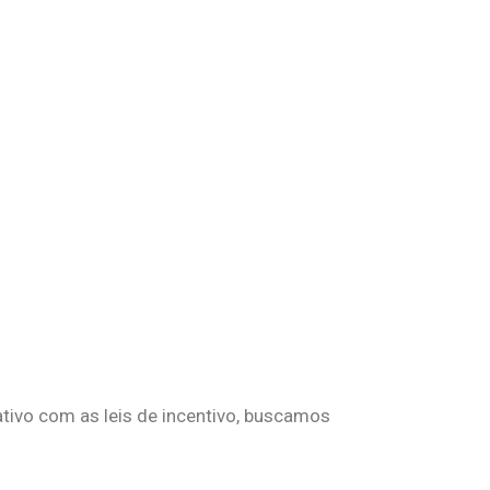
ivo com as leis de incentivo, buscamos