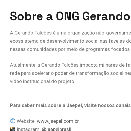
Sobre a ONG Gerando
A Gerando Falcões é uma organização não-governamen
ecossistema de desenvolvimento social nas favelas do 
nessas comunidades por meio de programas focados 
Atualmente, a Gerando Falcões impacta milhares de fa
rede para acelerar o poder de transformação social ne
vídeo institucional do projeto.
Para saber mais sobre a Jaepel, visite nossos canais
Website:
www.jaepel.com.br
Instagram:
@jaepelbrasil