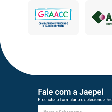
Fale com a Jaepel
Preencha o formulário e selecione a áre