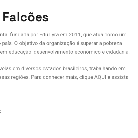
 Falcões
tal fundada por Edu Lyra em 2011, que atua como um
país. O objetivo da organização é superar a pobreza
em educação, desenvolvimento econômico e cidadania.
velas em diversos estados brasileiros, trabalhando em
ssas regiões. Para conhecer mais, clique AQUI e assista
: