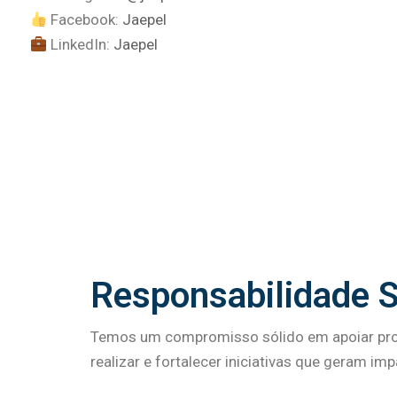
Facebook:
Jaepel
LinkedIn:
Jaepel
Responsabilidade S
Temos um compromisso sólido em apoiar proj
realizar e fortalecer iniciativas que geram im