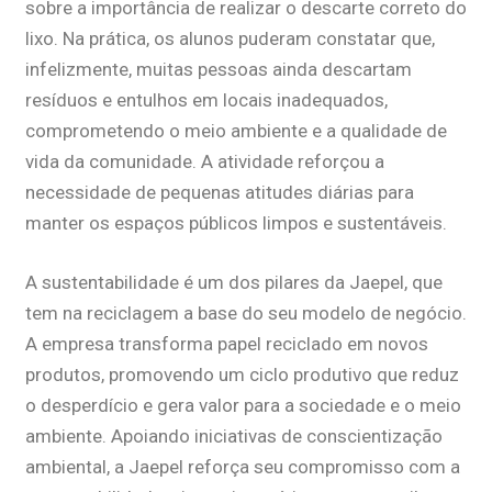
sobre a importância de realizar o descarte correto do
lixo. Na prática, os alunos puderam constatar que,
infelizmente, muitas pessoas ainda descartam
resíduos e entulhos em locais inadequados,
comprometendo o meio ambiente e a qualidade de
vida da comunidade. A atividade reforçou a
necessidade de pequenas atitudes diárias para
manter os espaços públicos limpos e sustentáveis.
A sustentabilidade é um dos pilares da Jaepel, que
tem na reciclagem a base do seu modelo de negócio.
A empresa transforma papel reciclado em novos
produtos, promovendo um ciclo produtivo que reduz
o desperdício e gera valor para a sociedade e o meio
ambiente. Apoiando iniciativas de conscientização
ambiental, a Jaepel reforça seu compromisso com a