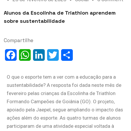
Alunos da Escolinha de Triathlon aprendem
sobre sustentabilidade
Compartilhe
Facebook
WhatsApp
LinkedIn
Twitter
Share
O que o esporte tem a ver com a educação para a
sustentabilidade? A resposta foi dada neste mês de
fevereiro pelas crianças da Escolinha de Triathlon
Formando Campeões de Goiânia (GO). O projeto,
apoiado pela Jaepel, segue ampliando o impacto das
ações além do esporte. As quatro turmas de alunos
participaram de uma atividade especial voltada à