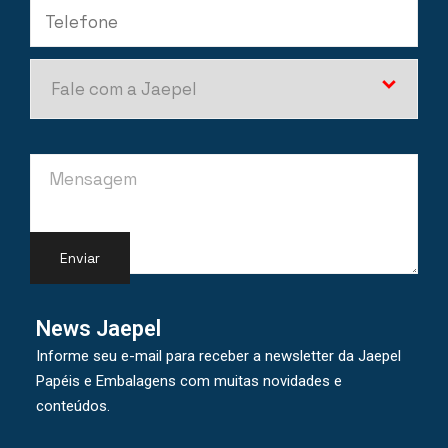
News Jaepel
Informe seu e-mail para receber a newsletter da Jaepel
Papéis e Embalagens com muitas novidades e
conteúdos.