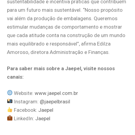
sustentabilidade e incentiva práticas que contribuem
para um futuro mais sustentável. “Nosso propósito
vai além da produção de embalagens. Queremos
estimular mudanças de comportamento e mostrar
que cada atitude conta na construção de um mundo
mais equilibrado e responsável”, afirma Edilza
Amoroso, diretora Administração e Finanças.
Para saber mais sobre a Jaepel, visite nossos
canais:
Website:
www.jaepel.com.br
Instagram:
@jaepelbrasil
Facebook:
Jaepel
LinkedIn:
Jaepel