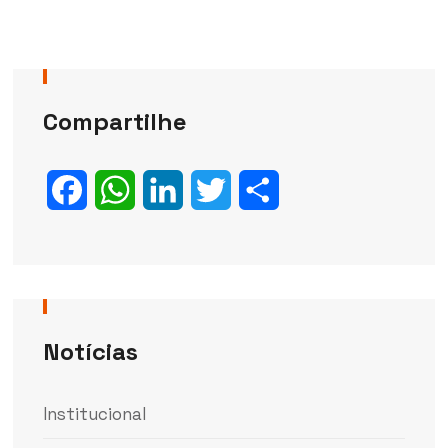
Compartilhe
Facebook
WhatsApp
LinkedIn
Twitter
Share
Notícias
Institucional