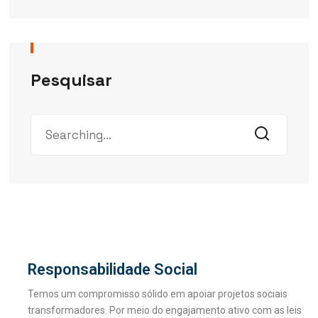
Pesquisar
Responsabilidade Social
Temos um compromisso sólido em apoiar projetos sociais
transformadores. Por meio do engajamento ativo com as leis