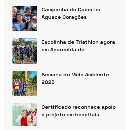
Campanha do Cobertor
Aquece Corações
Escolinha de Triathlon agora
em Aparecida de
Semana do Meio Ambiente
2026
Certificado reconhece apoio
à projeto em hospitais.