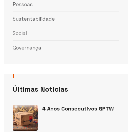
Pessoas
Sustentabilidade
Social
Governança
Últimas Notícias
4 Anos Consecutivos GPTW