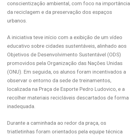
conscientização ambiental, com foco na importância
da reciclagem e da preservação dos espaços
urbanos.
A iniciativa teve início com a exibição de um vídeo
educativo sobre cidades sustentáveis, alinhado aos
Objetivos de Desenvolvimento Sustentável (ODS)
promovidos pela Organização das Nações Unidas
(ONU). Em seguida, os alunos foram incentivados a
observar o entorno da sede de treinamentos,
localizada na Praça de Esporte Pedro Ludovico, e a
recolher materiais recicláveis descartados de forma
inadequada.
Durante a caminhada ao redor da praça, os
triatletinhas foram orientados pela equipe técnica