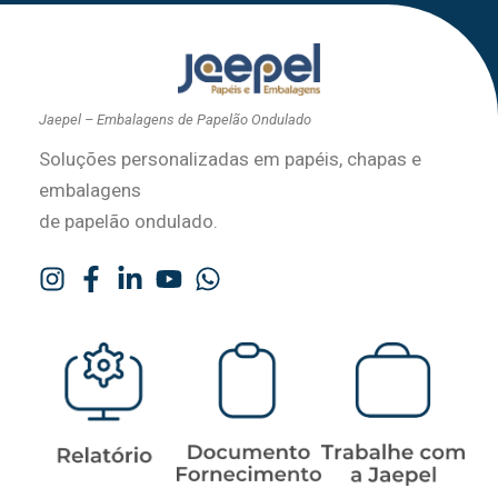
Jaepel – Embalagens de Papelão Ondulado
Soluções personalizadas em papéis, chapas e
embalagens
de papelão ondulado.