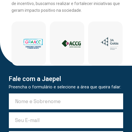
de incentivo, buscamos realizar e fortalecer iniciativas que
geram impacto positivo na sociedade.
Fale com a Jaepel
Preencha o formulário e selecione a área que queira falar: