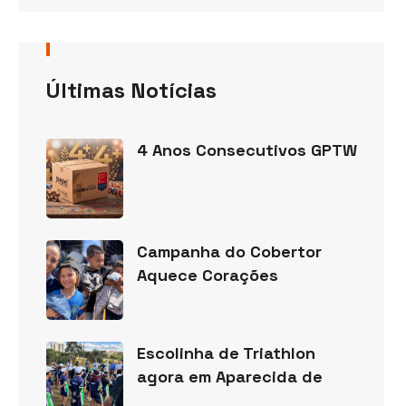
Últimas Notícias
4 Anos Consecutivos GPTW
Campanha do Cobertor
Aquece Corações
Escolinha de Triathlon
agora em Aparecida de