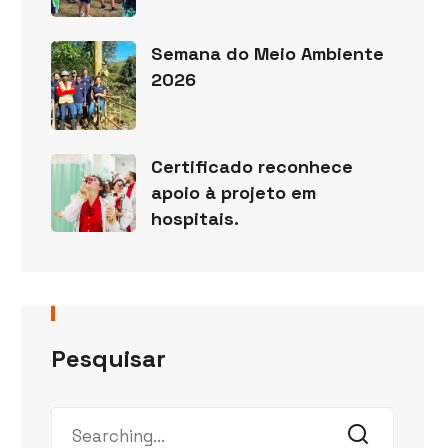
Semana do Meio Ambiente
2026
Certificado reconhece
apoio à projeto em
hospitais.
Pesquisar