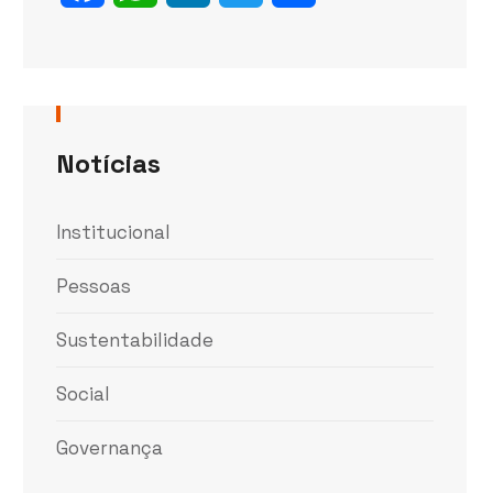
Notícias
Institucional
Pessoas
Sustentabilidade
Social
Governança