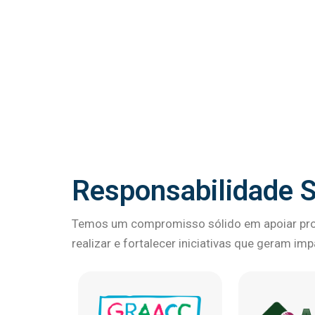
Responsabilidade S
Temos um compromisso sólido em apoiar proj
realizar e fortalecer iniciativas que geram im