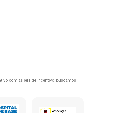
ivo com as leis de incentivo, buscamos