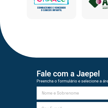
Fale com a Jaepel
Preencha o formulário e selecione a áre