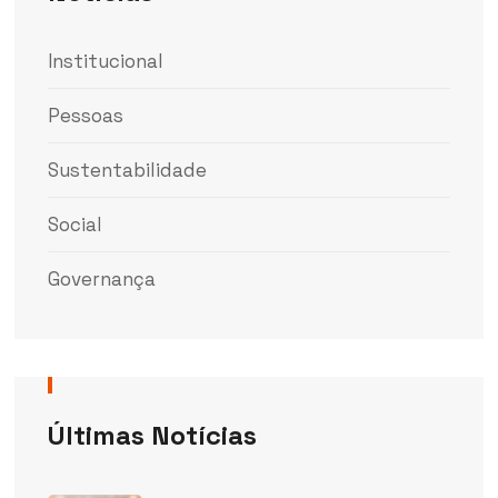
Institucional
Pessoas
Sustentabilidade
Social
Governança
Últimas Notícias