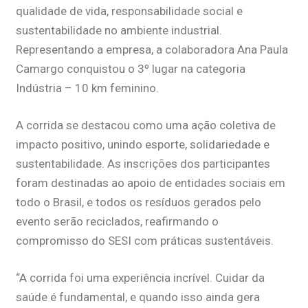
qualidade de vida, responsabilidade social e
sustentabilidade no ambiente industrial.
Representando a empresa, a colaboradora Ana Paula
Camargo conquistou o 3º lugar na categoria
Indústria – 10 km feminino.
A corrida se destacou como uma ação coletiva de
impacto positivo, unindo esporte, solidariedade e
sustentabilidade. As inscrições dos participantes
foram destinadas ao apoio de entidades sociais em
todo o Brasil, e todos os resíduos gerados pelo
evento serão reciclados, reafirmando o
compromisso do SESI com práticas sustentáveis.
“A corrida foi uma experiência incrível. Cuidar da
saúde é fundamental, e quando isso ainda gera