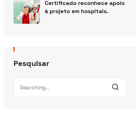
Certificado reconhece apoio
à projeto em hospitais.
Pesquisar