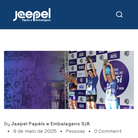
By
Jaepel Papéis e Embalagens S/A
9 de maio de 2025
Pessoas
0 Comment