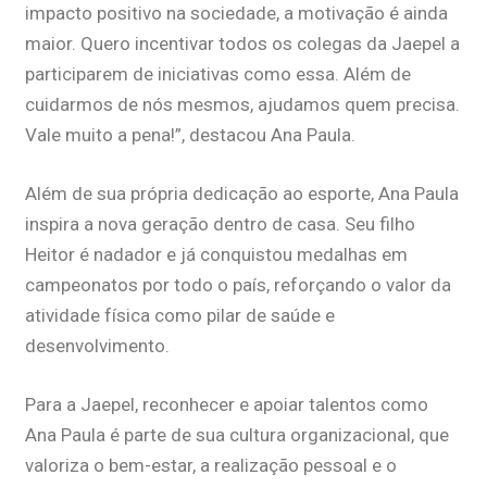
impacto positivo na sociedade, a motivação é ainda
maior. Quero incentivar todos os colegas da Jaepel a
participarem de iniciativas como essa. Além de
cuidarmos de nós mesmos, ajudamos quem precisa.
Vale muito a pena!”, destacou Ana Paula.
Além de sua própria dedicação ao esporte, Ana Paula
inspira a nova geração dentro de casa. Seu filho
Heitor é nadador e já conquistou medalhas em
campeonatos por todo o país, reforçando o valor da
atividade física como pilar de saúde e
desenvolvimento.
Para a Jaepel, reconhecer e apoiar talentos como
Ana Paula é parte de sua cultura organizacional, que
valoriza o bem-estar, a realização pessoal e o