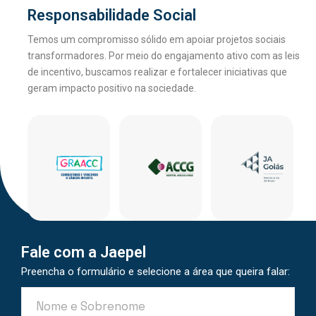
Responsabilidade Social
Temos um compromisso sólido em apoiar projetos sociais
transformadores. Por meio do engajamento ativo com as leis
de incentivo, buscamos realizar e fortalecer iniciativas que
geram impacto positivo na sociedade.
Fale com a Jaepel
Preencha o formulário e selecione a área que queira falar: