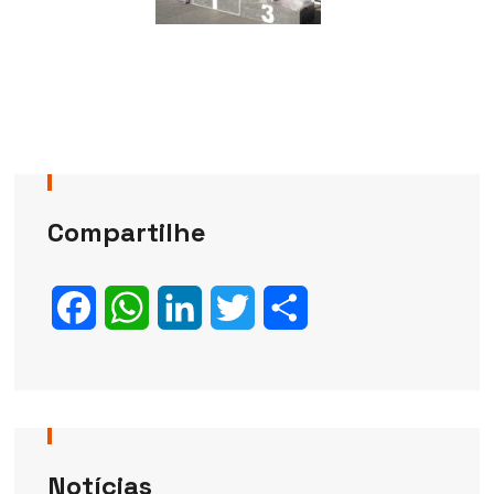
Compartilhe
Facebook
WhatsApp
LinkedIn
Twitter
Share
Notícias