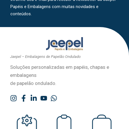
Papéis e Embalagens com muitas novidades e
conteúdos.
Jaepel – Embalagens de Papelão Ondulado
Soluções personalizadas em papéis, chapas e
embalagens
de papelão ondulado.