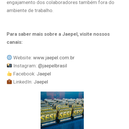
engajamento dos colaboradores também fora do
ambiente de trabalho.
Para saber mais sobre a Jaepel, visite nossos
canais:
Website:
www.jaepel.com.br
Instagram:
@jaepelbrasil
Facebook:
Jaepel
LinkedIn:
Jaepel