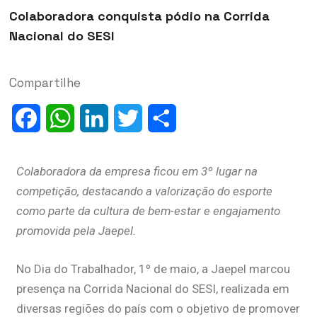
Colaboradora conquista pódio na Corrida
Nacional do SESI
Compartilhe
Facebook
WhatsApp
LinkedIn
Twitter
Share
Colaboradora da empresa ficou em 3º lugar na
competição, destacando a valorização do esporte
como parte da cultura de bem-estar e engajamento
promovida pela Jaepel.
No Dia do Trabalhador, 1º de maio, a Jaepel marcou
presença na Corrida Nacional do SESI, realizada em
diversas regiões do país com o objetivo de promover