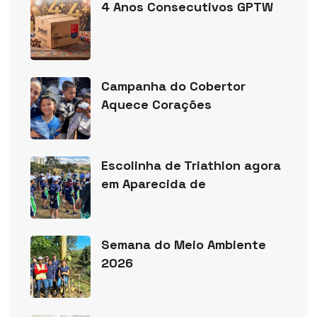
4 Anos Consecutivos GPTW
Campanha do Cobertor
Aquece Corações
Escolinha de Triathlon agora
em Aparecida de
Semana do Meio Ambiente
2026