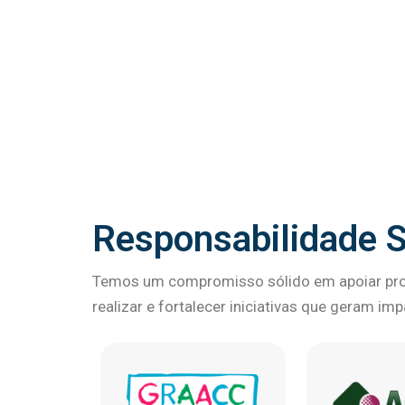
Responsabilidade S
Temos um compromisso sólido em apoiar proj
realizar e fortalecer iniciativas que geram im