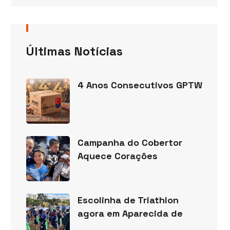
Últimas Notícias
4 Anos Consecutivos GPTW
Campanha do Cobertor
Aquece Corações
Escolinha de Triathlon
agora em Aparecida de