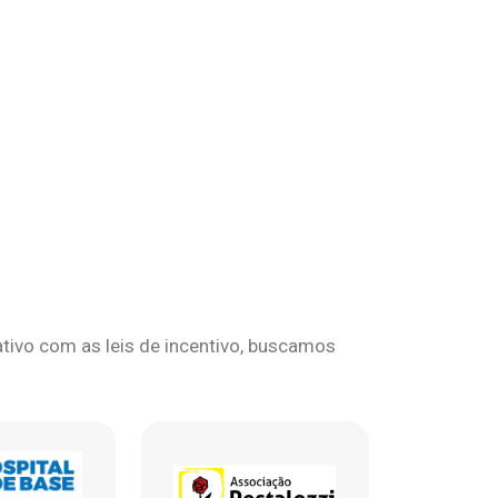
ivo com as leis de incentivo, buscamos