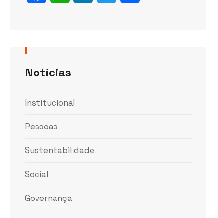
Notícias
Institucional
Pessoas
Sustentabilidade
Social
Governança