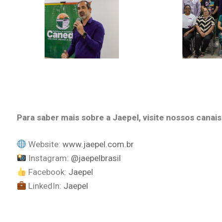
Para saber mais sobre a Jaepel, visite nossos canais
Website:
www.jaepel.com.br
Instagram:
@jaepelbrasil
Facebook:
Jaepel
LinkedIn:
Jaepel