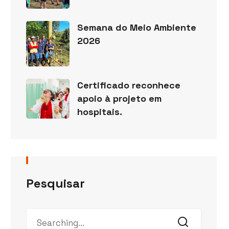
Semana do Meio Ambiente
2026
Certificado reconhece
apoio à projeto em
hospitais.
Pesquisar