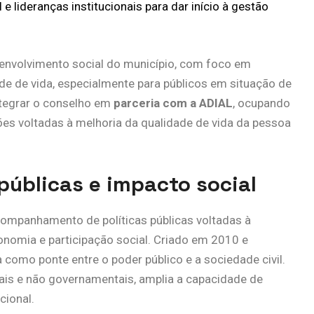
e lideranças institucionais para dar início à gestão
envolvimento social do município, com foco em
ade de vida, especialmente para públicos em situação de
integrar o conselho em
parceria com a ADIAL
, ocupando
es voltadas à melhoria da qualidade de vida da pessoa
públicas e impacto social
ompanhamento de políticas públicas voltadas à
tonomia e participação social. Criado em 2010 e
a como ponte entre o poder público e a sociedade civil.
is e não governamentais, amplia a capacidade de
cional.