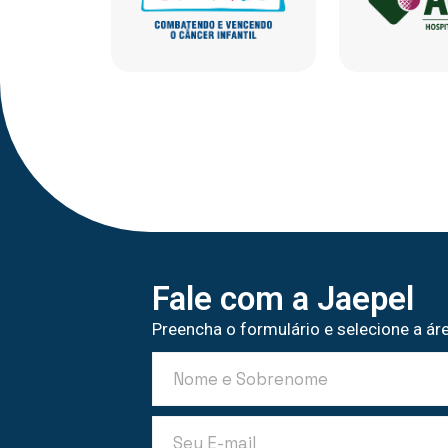
Fale com a Jaepel
Preencha o formulário e selecione a áre