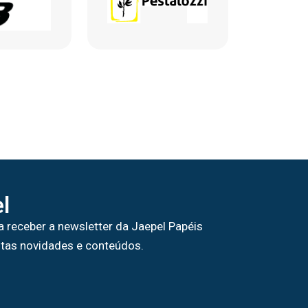
l
a receber a newsletter da Jaepel Papéis
tas novidades e conteúdos.