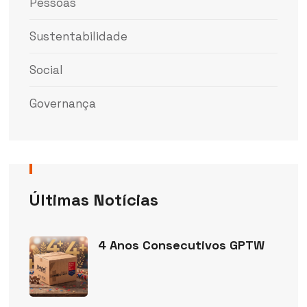
Pessoas
Sustentabilidade
Social
Governança
Últimas Notícias
4 Anos Consecutivos GPTW