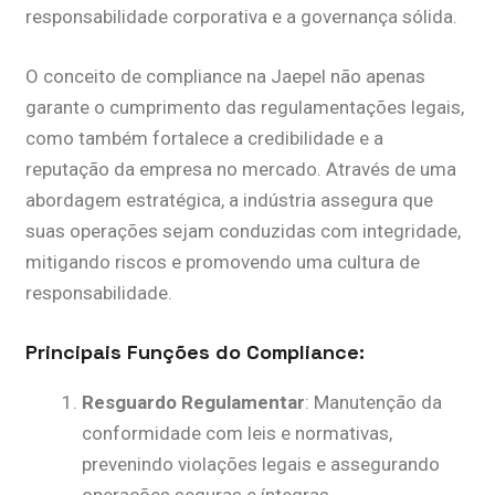
responsabilidade corporativa e a governança sólida.
O conceito de compliance na Jaepel não apenas
garante o cumprimento das regulamentações legais,
como também fortalece a credibilidade e a
reputação da empresa no mercado. Através de uma
abordagem estratégica, a indústria assegura que
suas operações sejam conduzidas com integridade,
mitigando riscos e promovendo uma cultura de
responsabilidade.
Principais Funções do Compliance:
Resguardo Regulamentar
: Manutenção da
conformidade com leis e normativas,
prevenindo violações legais e assegurando
operações seguras e íntegras.