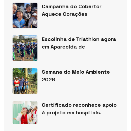
Campanha do Cobertor
Aquece Corações
Escolinha de Triathlon agora
em Aparecida de
Semana do Meio Ambiente
2026
Certificado reconhece apoio
à projeto em hospitais.