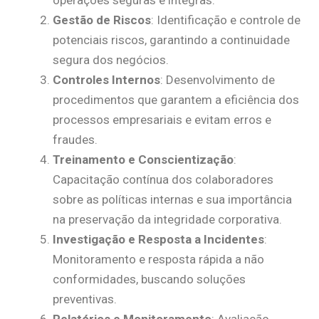
Gestão de Riscos
: Identificação e controle de
potenciais riscos, garantindo a continuidade
segura dos negócios.
Controles Internos
: Desenvolvimento de
procedimentos que garantem a eficiência dos
processos empresariais e evitam erros e
fraudes.
Treinamento e Conscientização
:
Capacitação contínua dos colaboradores
sobre as políticas internas e sua importância
na preservação da integridade corporativa.
Investigação e Resposta a Incidentes
:
Monitoramento e resposta rápida a não
conformidades, buscando soluções
preventivas.
Relatórios e Monitoramento
: Avaliação