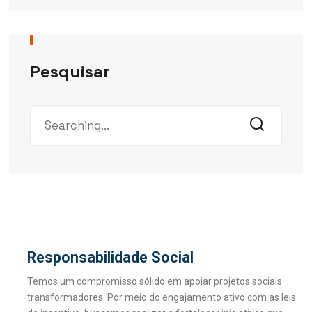
Pesquisar
Responsabilidade Social
Temos um compromisso sólido em apoiar projetos sociais
transformadores. Por meio do engajamento ativo com as leis