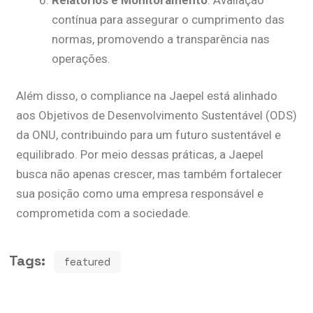
contínua para assegurar o cumprimento das
normas, promovendo a transparência nas
operações.
Além disso, o compliance na Jaepel está alinhado
aos Objetivos de Desenvolvimento Sustentável (ODS)
da ONU, contribuindo para um futuro sustentável e
equilibrado. Por meio dessas práticas, a Jaepel
busca não apenas crescer, mas também fortalecer
sua posição como uma empresa responsável e
comprometida com a sociedade.
Tags:
featured