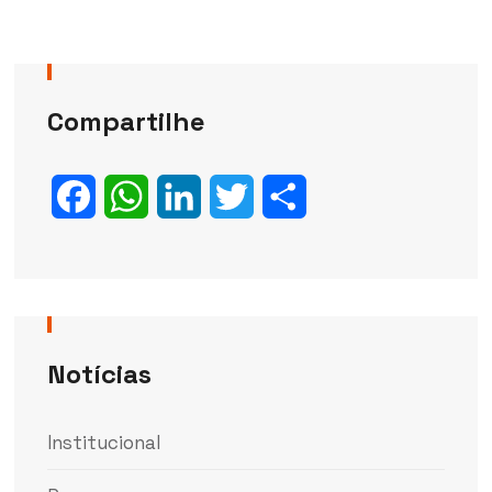
Compartilhe
Facebook
WhatsApp
LinkedIn
Twitter
Share
Notícias
Institucional