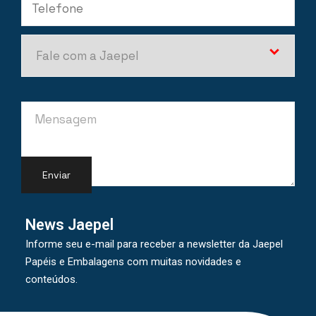
News Jaepel
Informe seu e-mail para receber a newsletter da Jaepel
Papéis e Embalagens com muitas novidades e
conteúdos.