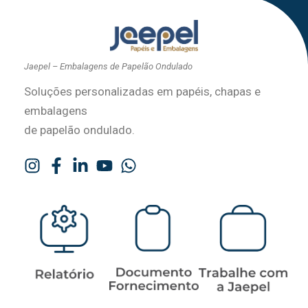
Jaepel – Embalagens de Papelão Ondulado
Soluções personalizadas em papéis, chapas e
embalagens
de papelão ondulado.