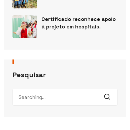
Certificado reconhece apoio
à projeto em hospitais.
Pesquisar