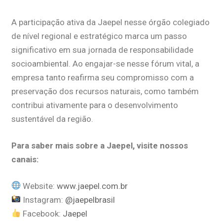
A participação ativa da Jaepel nesse órgão colegiado
de nível regional e estratégico marca um passo
significativo em sua jornada de responsabilidade
socioambiental. Ao engajar-se nesse fórum vital, a
empresa tanto reafirma seu compromisso com a
preservação dos recursos naturais, como também
contribui ativamente para o desenvolvimento
sustentável da região.
Para saber mais sobre a Jaepel, visite nossos
canais:
Website:
www.jaepel.com.br
Instagram:
@jaepelbrasil
Facebook:
Jaepel