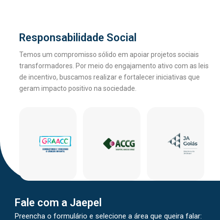
Responsabilidade Social
Temos um compromisso sólido em apoiar projetos sociais
transformadores. Por meio do engajamento ativo com as leis
de incentivo, buscamos realizar e fortalecer iniciativas que
geram impacto positivo na sociedade.
Fale com a Jaepel
Preencha o formulário e selecione a área que queira falar: