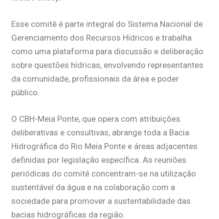
Esse comitê é parte integral do Sistema Nacional de
Gerenciamento dos Recursos Hídricos e trabalha
como uma plataforma para discussão e deliberação
sobre questões hídricas, envolvendo representantes
da comunidade, profissionais da área e poder
público.
O CBH-Meia Ponte, que opera com atribuições
deliberativas e consultivas, abrange toda a Bacia
Hidrográfica do Rio Meia Ponte e áreas adjacentes
definidas por legislação específica. As reuniões
periódicas do comitê concentram-se na utilização
sustentável da água e na colaboração com a
sociedade para promover a sustentabilidade das
bacias hidrográficas da região.