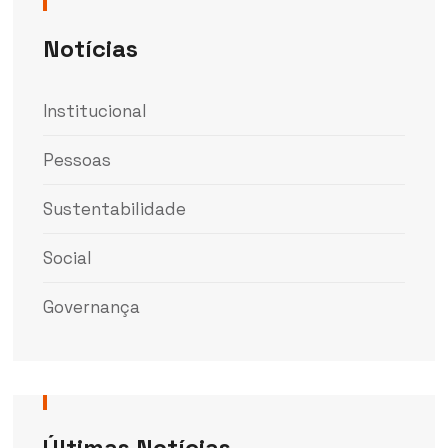
Notícias
Institucional
Pessoas
Sustentabilidade
Social
Governança
Últimas Notícias