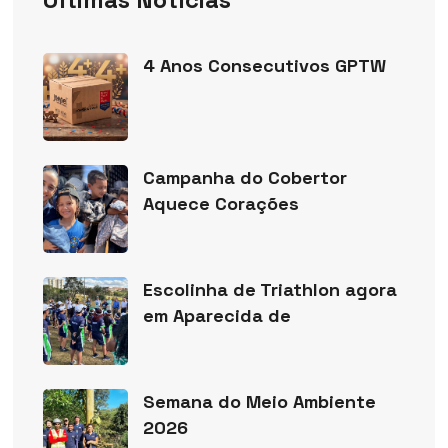
4 Anos Consecutivos GPTW
Campanha do Cobertor
Aquece Corações
Escolinha de Triathlon agora
em Aparecida de
Semana do Meio Ambiente
2026