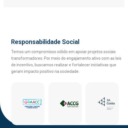
Responsabilidade Social
Temos um compromisso sólido em apoiar projetos sociais
transformadores. Por meio do engajamento ativo com as leis
de incentivo, buscamos realizar e fortalecer iniciativas que
geram impacto positivo na sociedade.