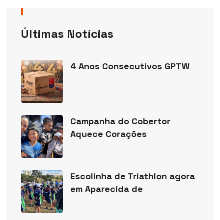
Últimas Notícias
4 Anos Consecutivos GPTW
Campanha do Cobertor
Aquece Corações
Escolinha de Triathlon agora
em Aparecida de