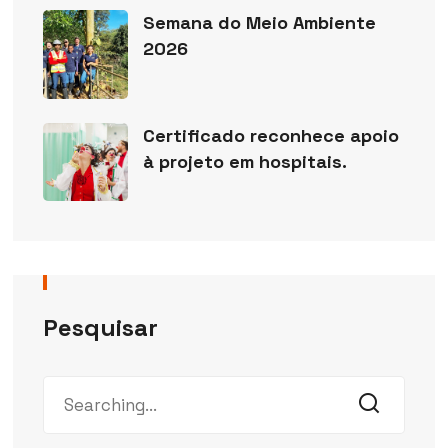
Semana do Meio Ambiente
2026
Certificado reconhece apoio
à projeto em hospitais.
Pesquisar