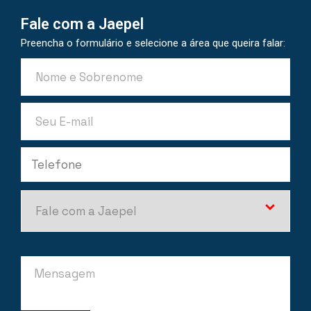
Fale com a Jaepel
Preencha o formulário e selecione a área que queira falar: