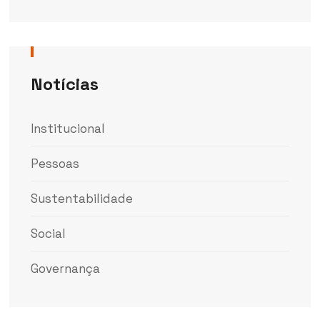
Notícias
Institucional
Pessoas
Sustentabilidade
Social
Governança