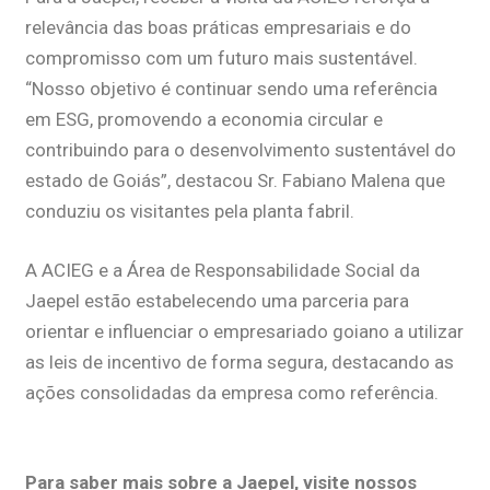
relevância das boas práticas empresariais e do
compromisso com um futuro mais sustentável.
“Nosso objetivo é continuar sendo uma referência
em ESG, promovendo a economia circular e
contribuindo para o desenvolvimento sustentável do
estado de Goiás”, destacou Sr. Fabiano Malena que
conduziu os visitantes pela planta fabril.
A ACIEG e a Área de Responsabilidade Social da
Jaepel estão estabelecendo uma parceria para
orientar e influenciar o empresariado goiano a utilizar
as leis de incentivo de forma segura, destacando as
ações consolidadas da empresa como referência.
Para saber mais sobre a Jaepel, visite nossos