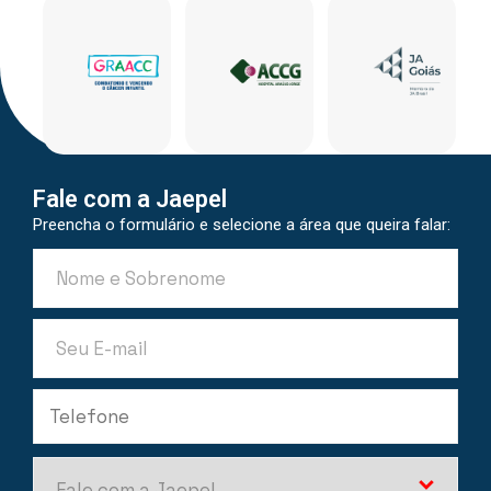
Fale com a Jaepel
Preencha o formulário e selecione a área que queira falar: