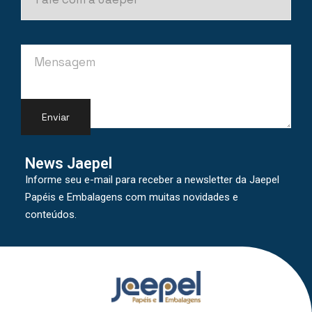
News Jaepel
Informe seu e-mail para receber a newsletter da Jaepel
Papéis e Embalagens com muitas novidades e
conteúdos.