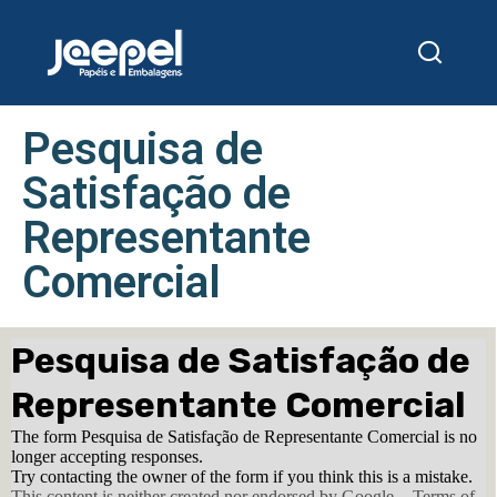
Pesquisa de
Satisfação de
Representante
Comercial