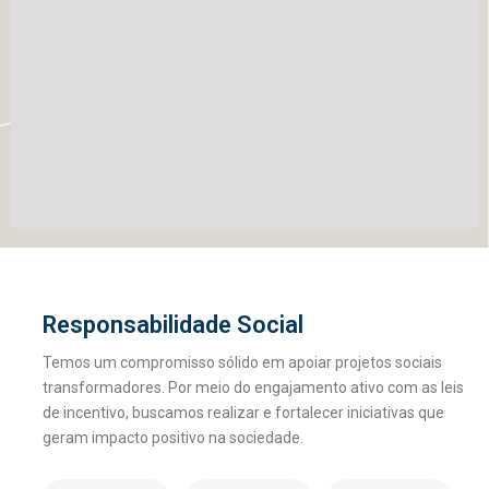
Responsabilidade Social
Temos um compromisso sólido em apoiar projetos sociais
transformadores. Por meio do engajamento ativo com as leis
de incentivo, buscamos realizar e fortalecer iniciativas que
geram impacto positivo na sociedade.