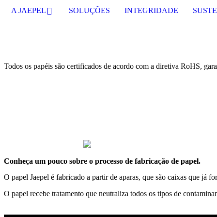
A JAEPEL
SOLUÇÕES
INTEGRIDADE
SUSTE
Todos os papéis são certificados de acordo com a diretiva RoHS, gara
Conheça um pouco sobre o processo de fabricação de papel.
O papel Jaepel é fabricado a partir de aparas, que são caixas que já 
O papel recebe tratamento que neutraliza todos os tipos de contaminan