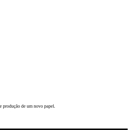
s e produção de um novo papel.