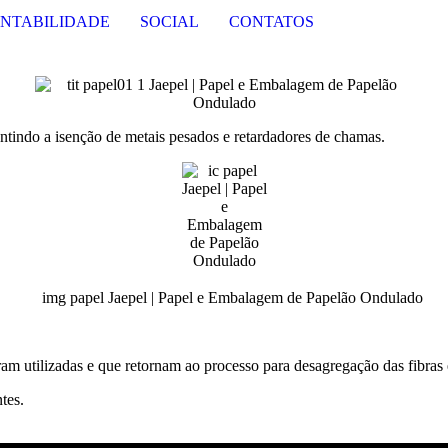
NTABILIDADE
SOCIAL
CONTATOS
ntindo a isenção de metais pesados e retardadores de chamas.
foram utilizadas e que retornam ao processo para desagregação das fibra
tes.