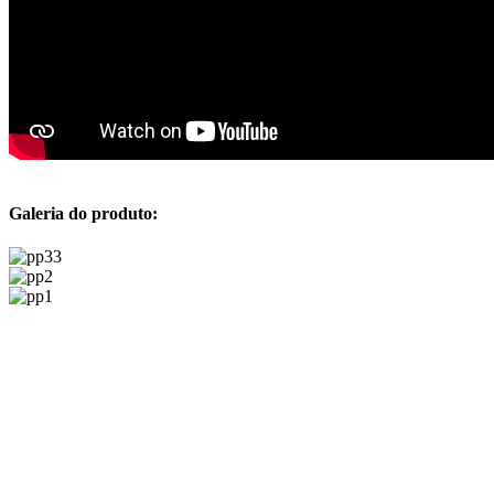
Galeria do produto: