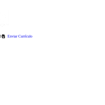
0
Enviar Currículo