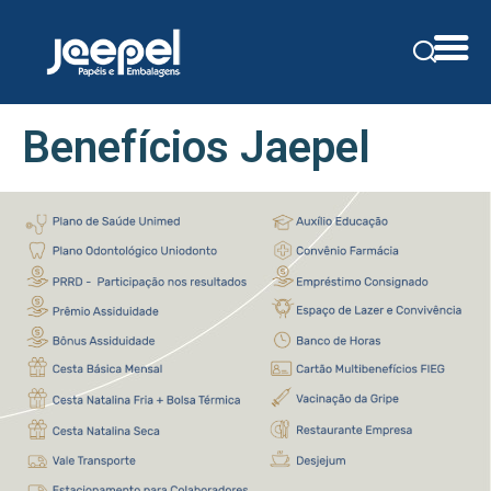
Benefícios Jaepel