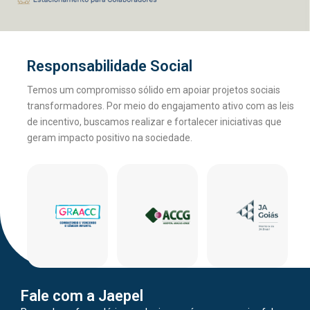
Responsabilidade Social
Temos um compromisso sólido em apoiar projetos sociais
transformadores. Por meio do engajamento ativo com as leis
de incentivo, buscamos realizar e fortalecer iniciativas que
geram impacto positivo na sociedade.
Fale com a Jaepel